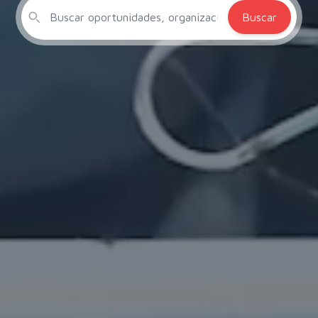
Buscar