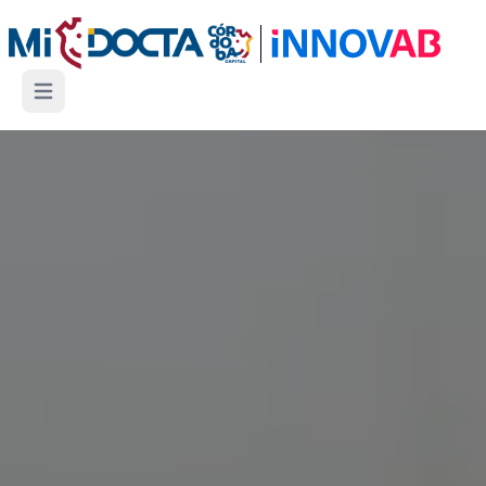
Open main menu