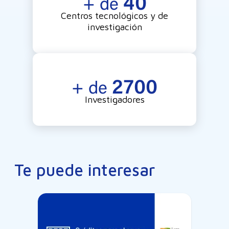
40
+ de
Centros tecnológicos y de
investigación
2700
+ de
Investigadores
Te puede interesar