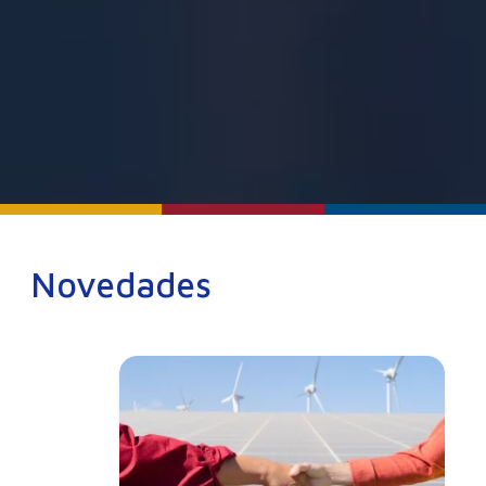
Novedades