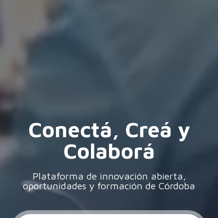
Conectá, Creá y
Colaborá
Plataforma de innovación abierta,
oportunidades y formación de Córdoba