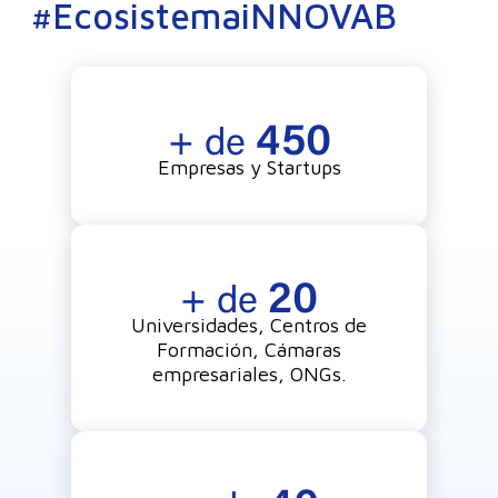
#EcosistemaiNNOVAB
450
+ de
Empresas y Startups
20
+ de
Universidades, Centros de
Formación, Cámaras
empresariales, ONGs.